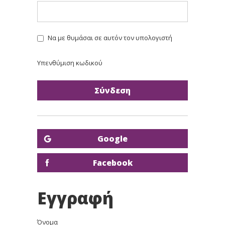
Να με θυμάσαι σε αυτόν τον υπολογιστή
Υπενθύμιση κωδικού
Google
Facebook
Εγγραφή
Όνομα