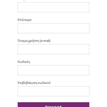
Επώνυμο
Όνομα χρήστη (e-mail)
Κωδικός
Επιβεβαίωση κωδικού