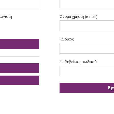
λογιστή
Όνομα χρήστη (e-mail)
Κωδικός
Επιβεβαίωση κωδικού