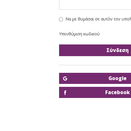
Να με θυμάσαι σε αυτόν τον υπο
Υπενθύμιση κωδικού
Google
Facebook