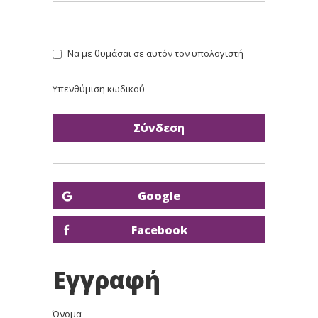
Να με θυμάσαι σε αυτόν τον υπολογιστή
Υπενθύμιση κωδικού
Google
Facebook
Εγγραφή
Όνομα