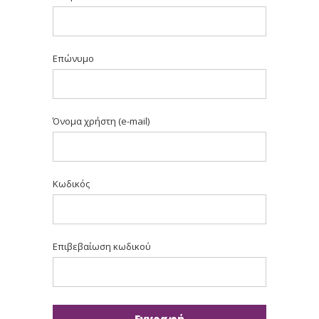
Επώνυμο
Όνομα χρήστη (e-mail)
Κωδικός
Επιβεβαίωση κωδικού