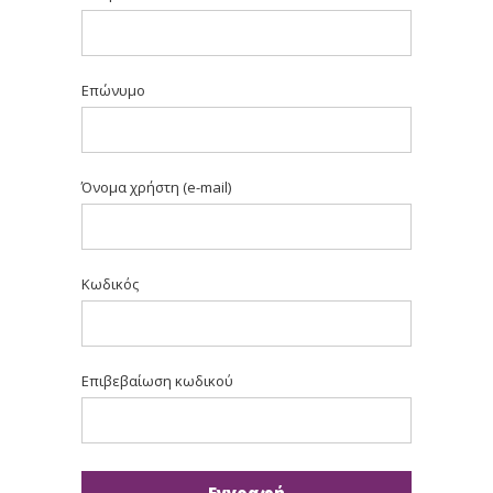
Επώνυμο
Όνομα χρήστη (e-mail)
Κωδικός
Επιβεβαίωση κωδικού