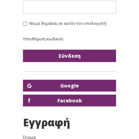
Να με θυμάσαι σε αυτόν τον υπολογιστή
Υπενθύμιση κωδικού
Google
Facebook
Εγγραφή
Όνομα