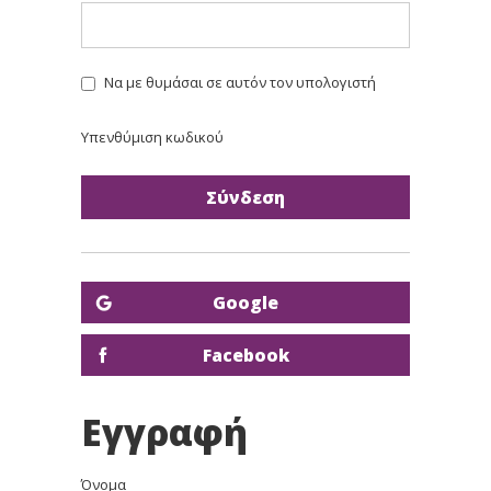
Να με θυμάσαι σε αυτόν τον υπολογιστή
Υπενθύμιση κωδικού
Google
Facebook
Εγγραφή
Όνομα