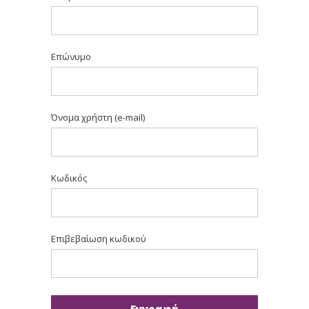
Επώνυμο
Όνομα χρήστη (e-mail)
Κωδικός
Επιβεβαίωση κωδικού