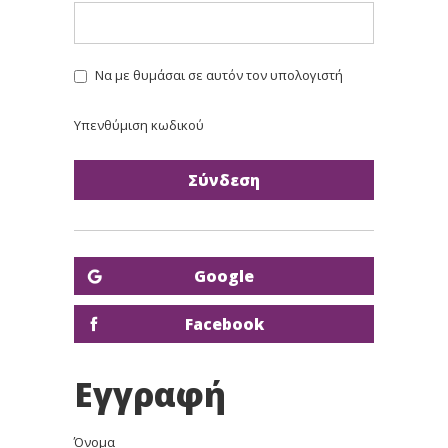
Να με θυμάσαι σε αυτόν τον υπολογιστή
Υπενθύμιση κωδικού
Google
Facebook
Εγγραφή
Όνομα