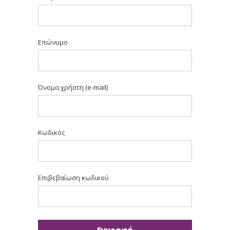
Επώνυμο
Όνομα χρήστη (e-mail)
Κωδικός
Επιβεβαίωση κωδικού