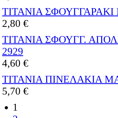
TITANIA ΣΦΟΥΓΓΑΡΑΚΙ 
2,80 €
TITANIA ΣΦΟΥΓΓ. ΑΠΟ
2929
4,60 €
TITANIA ΠΙΝΕΛΑΚΙΑ ΜΑ
5,70 €
1