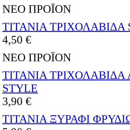
ΝΕΟ ΠΡΟΪΟΝ
TITANIA ΤΡΙΧΟΛΑΒΙΔΑ 
4,50 €
ΝΕΟ ΠΡΟΪΟΝ
TITANIA ΤΡΙΧΟΛΑΒΙΔΑ Λ
STYLE
3,90 €
TITANIA ΞΥΡΑΦΙ ΦΡΥΔΙΩ