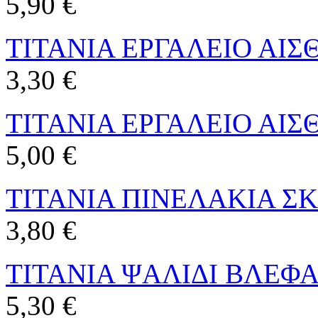
5,90 €
TITANIA ΕΡΓΑΛΕΙΟ ΑΙΣ
3,30 €
TITANIA ΕΡΓΑΛΕΙΟ ΑΙΣ
5,00 €
TITANIA ΠΙΝΕΛΑΚΙΑ ΣΚΙ
3,80 €
TITANIA ΨΑΛΙΔΙ ΒΛΕΦΑ
5,30 €