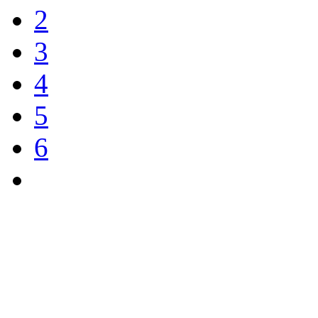
2
3
4
5
6