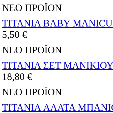
ΝΕΟ ΠΡΟΪΟΝ
TITANIA BABY MANICU
5,50 €
ΝΕΟ ΠΡΟΪΟΝ
TITANIA ΣΕΤ ΜΑΝΙΚΙΟΥ
18,80 €
ΝΕΟ ΠΡΟΪΟΝ
TITANIA ΑΛΑΤΑ ΜΠΑΝΙΟ