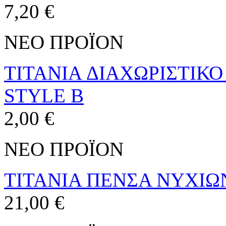
7,20 €
ΝΕΟ ΠΡΟΪΟΝ
TITANIA ΔΙΑΧΩΡΙΣΤΙΚΟ
STYLE B
2,00 €
ΝΕΟ ΠΡΟΪΟΝ
TITANIA ΠΕΝΣΑ ΝΥΧΙΩΝ
21,00 €