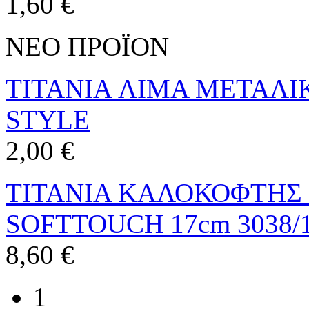
1,60 €
ΝΕΟ ΠΡΟΪΟΝ
TITANIA ΛΙΜΑ ΜΕΤΑΛΙΚ
STYLE
2,00 €
TITANIA ΚΑΛΟΚΟΦΤΗΣ 
SOFTTOUCH 17cm 3038/
8,60 €
1