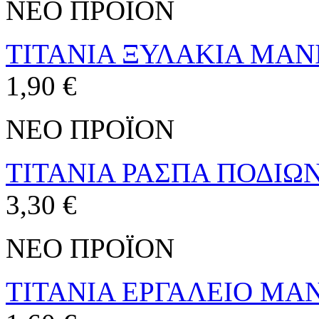
ΝΕΟ ΠΡΟΪΟΝ
TITANIA ΞΥΛΑΚΙΑ ΜΑΝΙ
1,90 €
ΝΕΟ ΠΡΟΪΟΝ
TITANIA ΡΑΣΠΑ ΠΟΔΙΩΝ
3,30 €
ΝΕΟ ΠΡΟΪΟΝ
ΤΙΤΑΝΙΑ ΕΡΓΑΛΕΙΟ ΜΑΝ