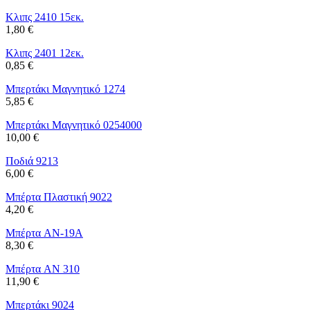
Κλιπς 2410 15εκ.
1,80 €
Κλιπς 2401 12εκ.
0,85 €
Μπερτάκι Μαγνητικό 1274
5,85 €
Μπερτάκι Μαγνητικό 0254000
10,00 €
Ποδιά 9213
6,00 €
Μπέρτα Πλαστική 9022
4,20 €
Μπέρτα AN-19A
8,30 €
Μπέρτα AN 310
11,90 €
Μπερτάκι 9024