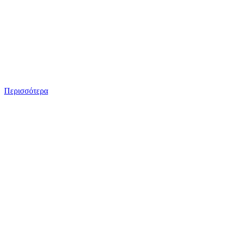
Περισσότερα